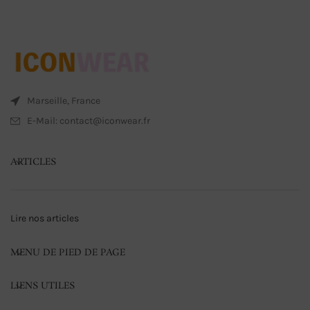
Marseille, France
E-Mail: contact@iconwear.fr
ARTICLES
Lire nos articles
MENU DE PIED DE PAGE
LIENS UTILES