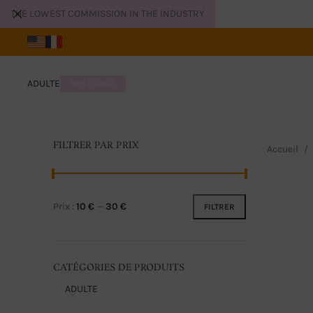
THE LOWEST COMMISSION IN THE INDUSTRY
ADULTE
NOS ICÔNES
FILTRER PAR PRIX
Accueil
Prix :
10 €
—
30 €
FILTRER
CATÉGORIES DE PRODUITS
ADULTE