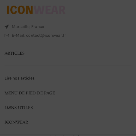
Marseille, France
E-Mail: contact@iconwear.fr
ARTICLES
Lire nos articles
MENU DE PIED DE PAGE
LIENS UTILES
ICONWEAR