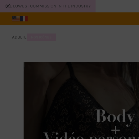
THE LOWEST COMMISSION IN THE INDUSTRY
ADULTE
NOS ICÔNES