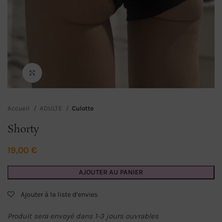
Click to enlarge
Accueil
ADULTE
Culotte
Shorty
19,00
€
AJOUTER AU PANIER
Ajouter à la liste d’envies
Produit sera envoyé dans 1-3 jours ouvrables