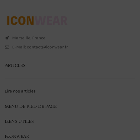
Marseille, France
E-Mail: contact@iconwear.fr
ARTICLES
Lire nos articles
MENU DE PIED DE PAGE
LIENS UTILES
ICONWEAR