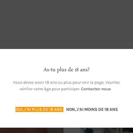
As-tu plus de 18 ans?
Vous devez avoir 18 ans ou plus pour voir la page. Veuillez
vérifier votre âge pour participer.
Contactez-nous
OUI, J’AI PLUS DE 18 ANS
NON, J’AI MOINS DE 18 ANS