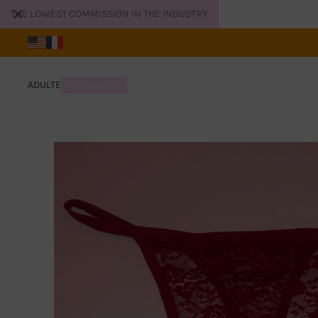
THE LOWEST COMMISSION IN THE INDUSTRY
ADULTE
NOS ICÔNES