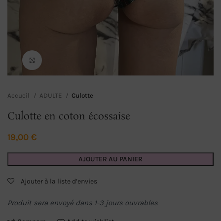
Click to enlarge
Accueil
ADULTE
Culotte
Culotte en coton écossaise
19,00
€
AJOUTER AU PANIER
Ajouter à la liste d’envies
Produit sera envoyé dans 1-3 jours ouvrables