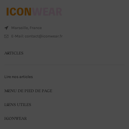
Marseille, France
E-Mail: contact@iconwear.fr
ARTICLES
Lire nos articles
MENU DE PIED DE PAGE
LIENS UTILES
ICONWEAR